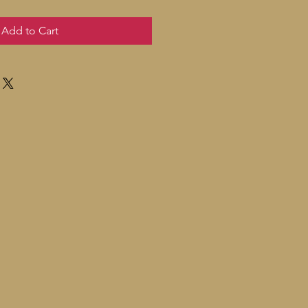
Add to Cart